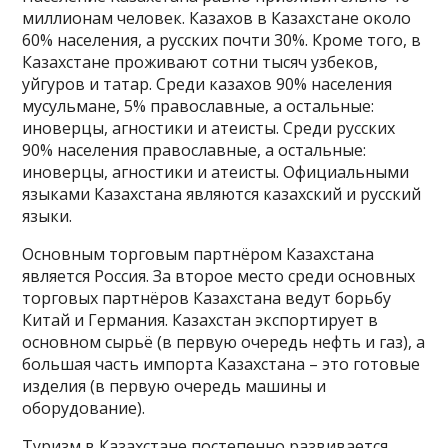
миллионам человек. Казахов в Казахстане около
60% населения, а русских почти 30%. Кроме того, в
Казахстане проживают сотни тысяч узбеков,
уйгуров и татар. Среди казахов 90% населения
мусульмане, 5% православные, а остальные:
иноверцы, агностики и атеисты. Среди русских
90% населения православные, а остальные:
иноверцы, агностики и атеисты. Официальными
языками Казахстана являются казахский и русский
языки.
Основным торговым партнёром Казахстана
является Россия. За второе место среди основных
торговых партнёров Казахстана ведут борьбу
Китай и Германия. Казахстан экспортирует в
основном сырьё (в первую очередь нефть и газ), а
большая часть импорта Казахстана – это готовые
изделия (в первую очередь машины и
оборудование).
Туризм в Казахстане постепенно развивается.