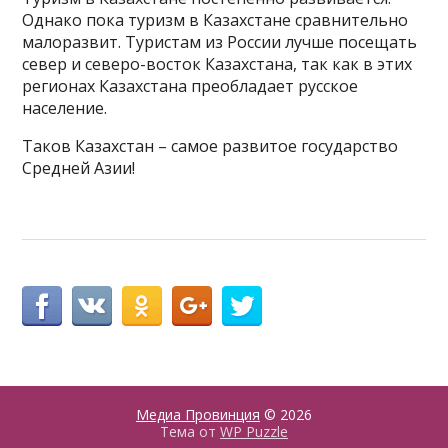
Однако пока туризм в Казахстане сравнительно
малоразвит. Туристам из России лучше посещать
север и северо-восток Казахстана, так как в этих
регионах Казахстана преобладает русское
население.
Таков Казахстан – самое развитое государство
Средней Азии!
Медиа Провинция
© 2026
Тема от
WP Puzzle