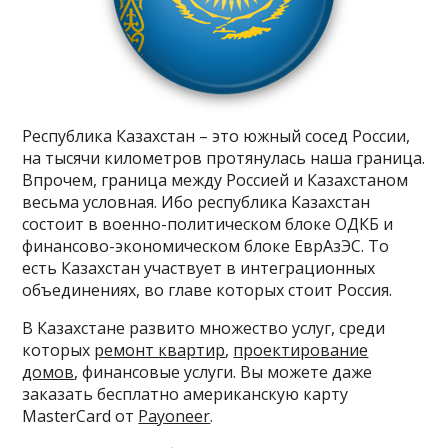
Республика Казахстан – это южный сосед России,
на тысячи километров протянулась наша граница.
Впрочем, граница между Россией и Казахстаном
весьма условная. Ибо республика Казахстан
состоит в военно-политическом блоке ОДКБ и
финансово-экономическом блоке ЕврАзЭС. То
есть Казахстан участвует в интеграционных
объединениях, во главе которых стоит Россия.
В Казахстане развито множество услуг, среди
которых
ремонт квартир
,
проектирование
домов
, финансовые услуги. Вы можете даже
заказать бесплатно американскую карту
MasterCard от
Payoneer
.