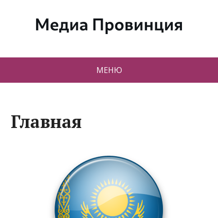
МЕНЮ
Главная