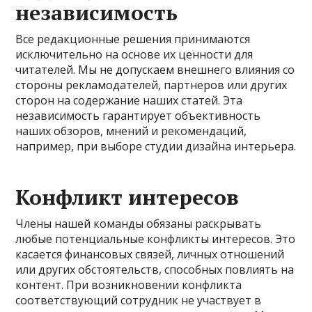
независимость
Все редакционные решения принимаются
исключительно на основе их ценности для
читателей. Мы не допускаем внешнего влияния со
стороны рекламодателей, партнеров или других
сторон на содержание наших статей. Эта
независимость гарантирует объективность
наших обзоров, мнений и рекомендаций,
например, при выборе студии дизайна интерьера.
Конфликт интересов
Члены нашей команды обязаны раскрывать
любые потенциальные конфликты интересов. Это
касается финансовых связей, личных отношений
или других обстоятельств, способных повлиять на
контент. При возникновении конфликта
соответствующий сотрудник не участвует в