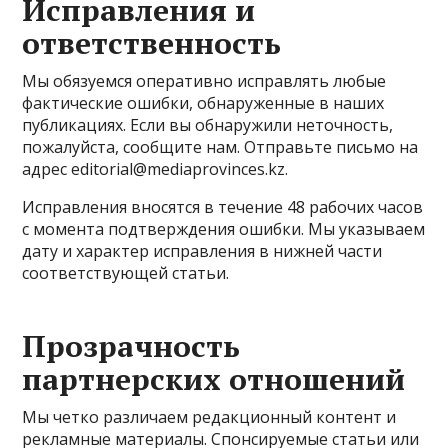
Исправления и
ответственность
Мы обязуемся оперативно исправлять любые
фактические ошибки, обнаруженные в наших
публикациях. Если вы обнаружили неточность,
пожалуйста, сообщите нам. Отправьте письмо на
адрес
editorial@mediaprovinces.kz
.
Исправления вносятся в течение 48 рабочих часов
с момента подтверждения ошибки. Мы указываем
дату и характер исправления в нижней части
соответствующей статьи.
Прозрачность
партнерских отношений
Мы четко различаем редакционный контент и
рекламные материалы. Спонсируемые статьи или