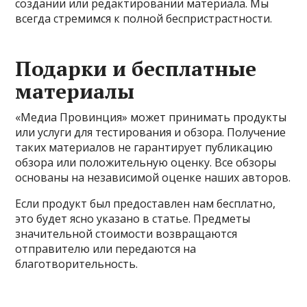
создании или редактировании материала. Мы
всегда стремимся к полной беспристрастности.
Подарки и бесплатные
материалы
«Медиа Провинция» может принимать продукты
или услуги для тестирования и обзора. Получение
таких материалов не гарантирует публикацию
обзора или положительную оценку. Все обзоры
основаны на независимой оценке наших авторов.
Если продукт был предоставлен нам бесплатно,
это будет ясно указано в статье. Предметы
значительной стоимости возвращаются
отправителю или передаются на
благотворительность.