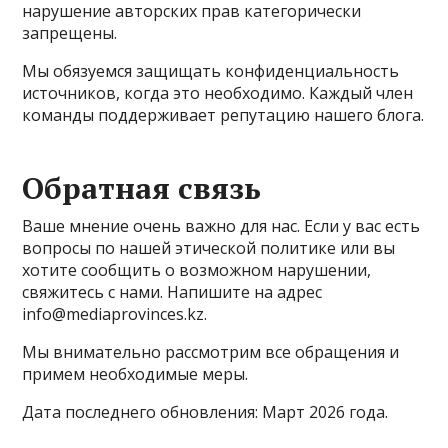
нарушение авторских прав категорически
запрещены.
Мы обязуемся защищать конфиденциальность
источников, когда это необходимо. Каждый член
команды поддерживает репутацию нашего блога.
Обратная связь
Ваше мнение очень важно для нас. Если у вас есть
вопросы по нашей этической политике или вы
хотите сообщить о возможном нарушении,
свяжитесь с нами. Напишите на адрес
info@mediaprovinces.kz
.
Мы внимательно рассмотрим все обращения и
примем необходимые меры.
Дата последнего обновления: Март 2026 года.