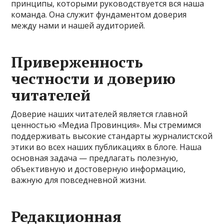
принципы, которыми руководствуется вся наша
команда. Она служит фундаментом доверия
между нами и нашей аудиторией.
Приверженность
честности и доверию
читателей
Доверие наших читателей является главной
ценностью «Медиа Провинция». Мы стремимся
поддерживать высокие стандарты журналистской
этики во всех наших публикациях в блоге. Наша
основная задача — предлагать полезную,
объективную и достоверную информацию,
важную для повседневной жизни.
Редакционная