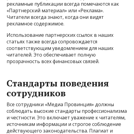
рекламные публикации всегда помечаются как
«Партнерский материал» или «Реклама».
Читатели всегда знают, когда они видят
рекламное содержимое.
Использование партнерских ссылок в наших
статьях также всегда сопровождается
соответствующим уведомлением для наших
читателей. Это обеспечивает полную
прозрачность всех финансовых связей.
Стандарты поведения
сотрудников
Все сотрудники «Медиа Провинция» должны
соблюдать высокие стандарты профессионализма
и честности. Это включает уважение к читателям,
источникам информации и строгое соблюдение
действующего законодательства. Плагиат и