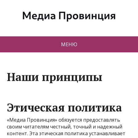
МЕНЮ
Наши принципы
Этическая политика
«Медиа Провинция» обязуется предоставлять
своим читателям честный, точный и надежный
контент. Эта этическая политика устанавливает