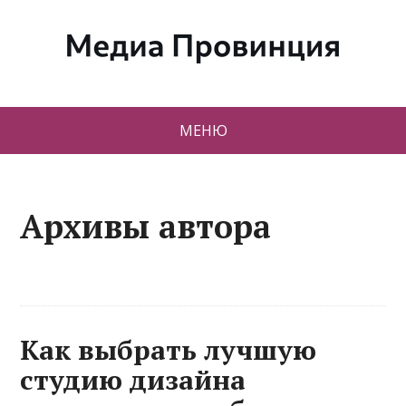
МЕНЮ
Архивы автора
Как выбрать лучшую
студию дизайна