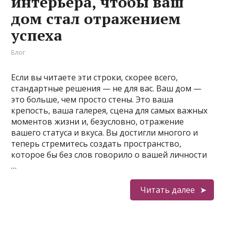
интерьера, чтобы ваш
дом стал отражением
успеха
Блог
Если вы читаете эти строки, скорее всего,
стандартные решения — не для вас. Ваш дом —
это больше, чем просто стены. Это ваша
крепость, ваша галерея, сцена для самых важных
моментов жизни и, безусловно, отражение
вашего статуса и вкуса. Вы достигли многого и
теперь стремитесь создать пространство,
которое бы без слов говорило о вашей личности
…
Читать далее